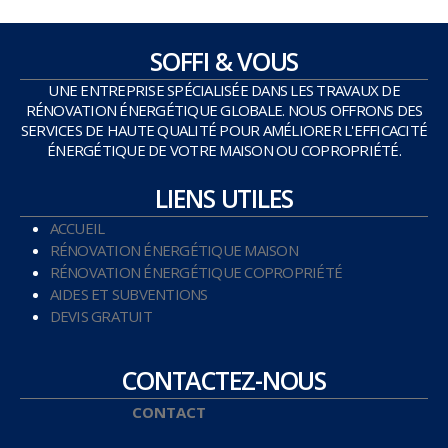
SOFFI & VOUS
UNE ENTREPRISE SPÉCIALISÉE DANS LES TRAVAUX DE
RÉNOVATION ÉNERGÉTIQUE GLOBALE. NOUS OFFRONS DES
SERVICES DE HAUTE QUALITÉ POUR AMÉLIORER L'EFFICACITÉ
ÉNERGÉTIQUE DE VOTRE MAISON OU COPROPRIÉTÉ.
LIENS UTILES
ACCUEIL
RÉNOVATION ÉNERGÉTIQUE MAISON
RÉNOVATION ÉNERGÉTIQUE COPROPRIÉTÉ
AIDES ET SUBVENTIONS
DEVIS GRATUIT
CONTACTEZ-NOUS
CONTACT