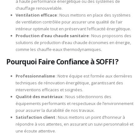
à haute performance énergétique ou des systèmes de
chauffage renouvelable.​
Ventilation efficace
: Nous mettons en place des systèmes
de ventilation contrôlée pour assurer une qualité de l’air
intérieur optimale tout en préservant l’efficacité énergétique.​
Production d’eau chaude sanitaire
: Nous proposons des
solutions de production d’eau chaude économes en énergie,
comme les chauffe-eaux thermodynamiques.​
Pourquoi Faire Confiance à SOFFI ?
Professionnalisme
: Notre équipe est formée aux dernières
techniques de rénovation énergétique, garantissant des
interventions efficaces et soignées.​
Qualité des matériaux
: Nous sélectionnons des
équipements performants et respectueux de l’environnement
pour assurer la durabilité de nos travaux.​
Satisfaction client
: Nous mettons un point d’honneur à
répondre à vos attentes, en assurant un suivi personnalisé et
une écoute attentive.​