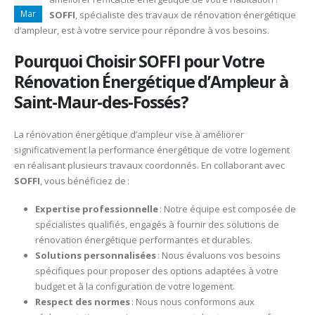
Mar
SOFFI
, spécialiste des travaux de rénovation énergétique
d’ampleur, est à votre service pour répondre à vos besoins.​
Pourquoi Choisir SOFFI pour Votre
Rénovation Énergétique d’Ampleur à
Saint-Maur-des-Fossés ?
La rénovation énergétique d’ampleur vise à améliorer
significativement la performance énergétique de votre logement
en réalisant plusieurs travaux coordonnés. En collaborant avec
SOFFI
, vous bénéficiez de :​
Expertise professionnelle
: Notre équipe est composée de
spécialistes qualifiés, engagés à fournir des solutions de
rénovation énergétique performantes et durables.​
Solutions personnalisées
: Nous évaluons vos besoins
spécifiques pour proposer des options adaptées à votre
budget et à la configuration de votre logement.​
Respect des normes
: Nous nous conformons aux