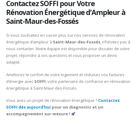
Contactez SOFFI pour Votre
Rénovation Énergétique d’Ampleur à
Saint-Maur-des-Fossés
Si vous souhaitez en savoir plus sur nos services de rénovation
énergétique d’ampleur à
Saint-Maur-des-Fossés
, n’hésitez pas à
nous contacter. Notre équipe est disponible pour discuter de votre
projet, répondre à vos questions et vous proposer un devis
adapté.​
Améliorez le confort de votre logement et réduisez vos factures
d’énergie avec
SOFFI
, votre partenaire de confiance en rénovation
énergétique à Saint-Maur-des-Fossés.
Vous avez un projet de rénovation énergétique ?
Contactez
SOFFI dès aujourd’hui
pour un diagnostic et un
accompagnement sur-mesure !