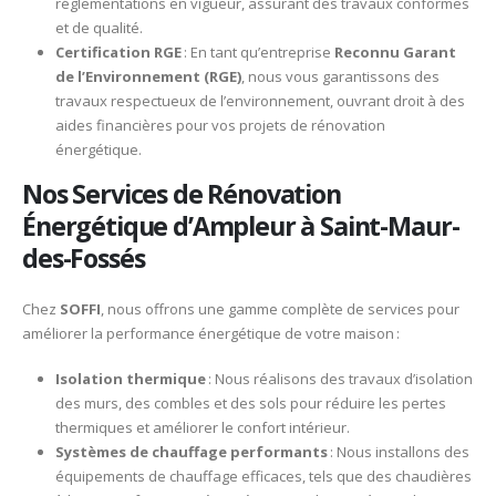
réglementations en vigueur, assurant des travaux conformes
et de qualité.​
Certification RGE
: En tant qu’entreprise
Reconnu Garant
de l’Environnement (RGE)
, nous vous garantissons des
travaux respectueux de l’environnement, ouvrant droit à des
aides financières pour vos projets de rénovation
énergétique.​
Nos Services de Rénovation
Énergétique d’Ampleur à Saint-Maur-
des-Fossés
Chez
SOFFI
, nous offrons une gamme complète de services pour
améliorer la performance énergétique de votre maison :​
Isolation thermique
: Nous réalisons des travaux d’isolation
des murs, des combles et des sols pour réduire les pertes
thermiques et améliorer le confort intérieur.​
Systèmes de chauffage performants
: Nous installons des
équipements de chauffage efficaces, tels que des chaudières